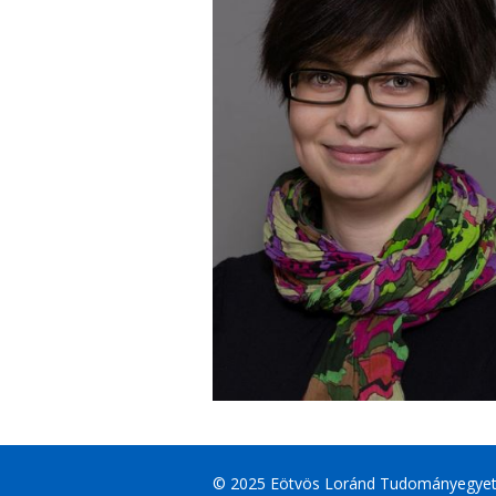
© 2025 Eötvös Loránd Tudományegye